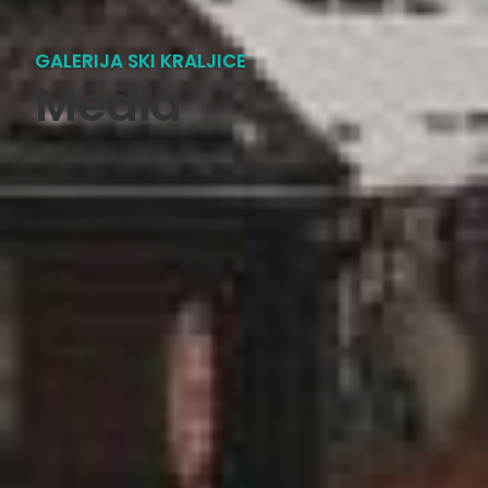
GALERIJA SKI KRALJICE
Media