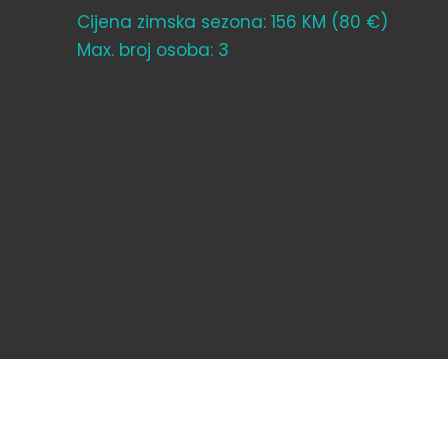
Cijena zimska sezona: 156 KM (80 €)
Max. broj osoba: 3