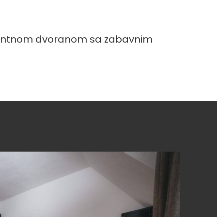
valentnom dvoranom sa zabavnim