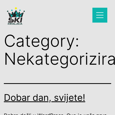
Category:
Nekategorizir
Dobar dan, svijete!